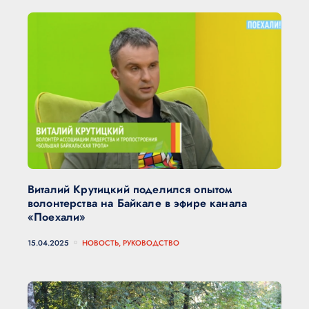
Виталий Крутицкий поделился опытом
волонтерства на Байкале в эфире канала
«Поехали»
15.04.2025
НОВОСТЬ, РУКОВОДСТВО