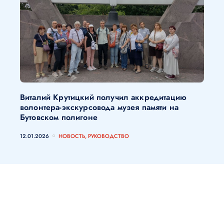
Виталий Крутицкий получил аккредитацию
волонтера-экскурсовода музея памяти на
Бутовском полигоне
12.01.2026
НОВОСТЬ, РУКОВОДСТВО
Наши партнеры