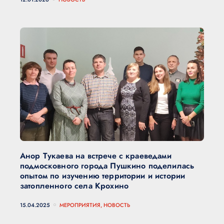
Анор Тукаева на встрече с краеведами
подмосковного города Пушкино поделилась
опытом по изучению территории и истории
затопленного села Крохино
15.04.2025
МЕРОПРИЯТИЯ, НОВОСТЬ