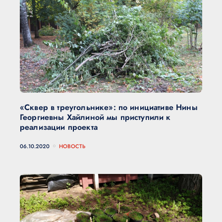
«Сквер в треугольнике»: по инициативе Нины
Георгиевны Хайлиной мы приступили к
реализации проекта
06.10.2020
НОВОСТЬ