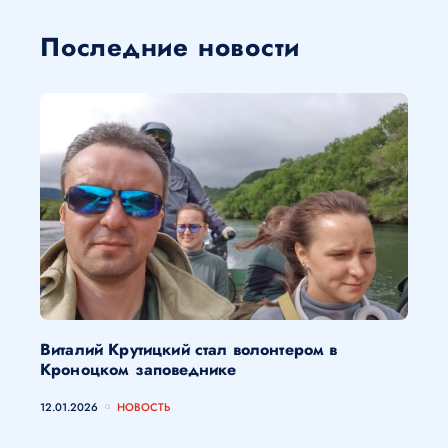
Последние новости
Виталий Крутицкий стал волонтером в
Кроноцком заповеднике
12.01.2026
НОВОСТЬ