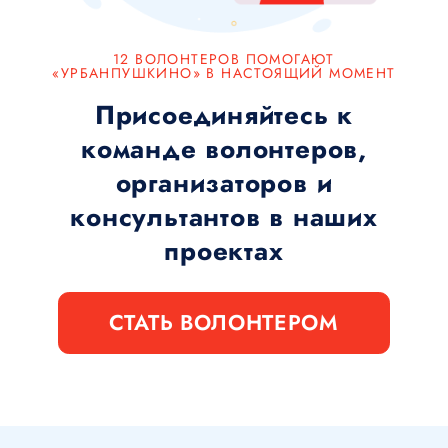
12 ВОЛОНТЕРОВ ПОМОГАЮТ
«УРБАНПУШКИНО» В НАСТОЯЩИЙ МОМЕНТ
Присоединяйтесь к
команде волонтеров,
организаторов и
консультантов в наших
проектах
СТАТЬ ВОЛОНТЕРОМ