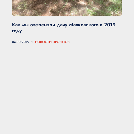
Как мы озеленяли дачу Маяковского в 2019
году
06.10.2019
НОВОСТИ ПРОЕКТОВ