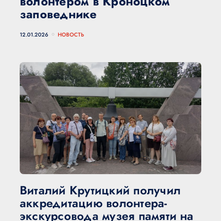
волонтером в Кроноцком
заповеднике
12.01.2026
НОВОСТЬ
Виталий Крутицкий получил
аккредитацию волонтера-
экскурсовода музея памяти на