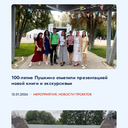
100-летие Пушкино отметили презентацией
новой книги и экскурсиями
12.01.2026
МЕРОПРИЯТИЯ, НОВОСТИ ПРОЕКТОВ