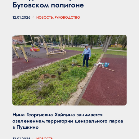
Бутовском полигоне
12.01.2026
НОВОСТЬ, РУКОВОДСТВО
Нина Георгиевна Хайлина занимается
озеленением территории центрального парка
в Пушкино
12.01.2026
НОВОСТЬ