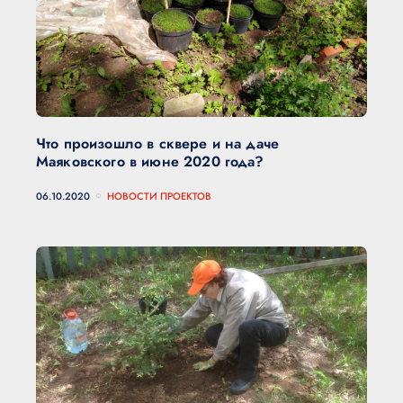
Что произошло в сквере и на даче
Маяковского в июне 2020 года?
06.10.2020
НОВОСТИ ПРОЕКТОВ