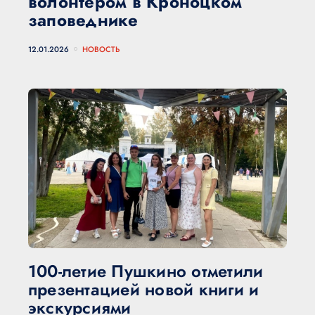
волонтером в Кроноцком
заповеднике
12.01.2026
НОВОСТЬ
100-летие Пушкино отметили
презентацией новой книги и
экскурсиями