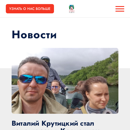
УЗНАТЬ О НАС БОЛЬШЕ
Новости
Виталий Крутицкий стал