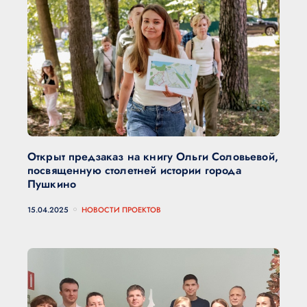
Открыт предзаказ на книгу Ольги Соловьевой,
посвященную столетней истории города
Пушкино
15.04.2025
НОВОСТИ ПРОЕКТОВ