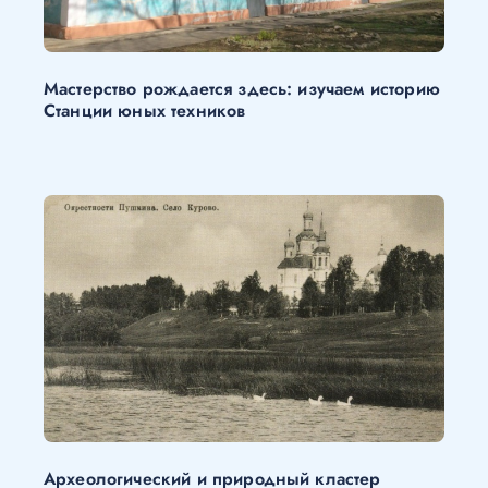
Мастерство рождается здесь: изучаем историю
Станции юных техников
Археологический и природный кластер