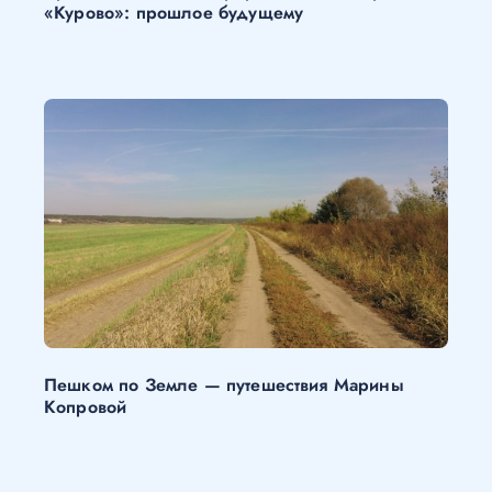
«Курово»: прошлое будущему
Пешком по Земле — путешествия Марины
Копровой