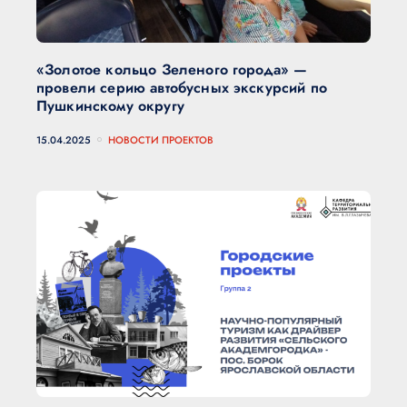
«Золотое кольцо Зеленого города» —
провели серию автобусных экскурсий по
Пушкинскому округу
15.04.2025
НОВОСТИ ПРОЕКТОВ