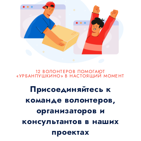
12 ВОЛОНТЕРОВ ПОМОГАЮТ
«УРБАНПУШКИНО» В НАСТОЯЩИЙ МОМЕНТ
Присоединяйтесь к
команде волонтеров,
организаторов и
консультантов в наших
проектах