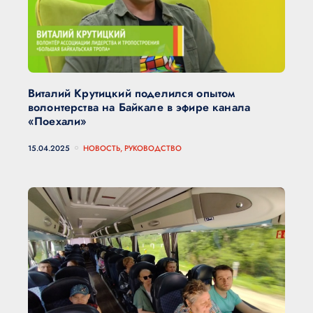
Виталий Крутицкий поделился опытом
волонтерства на Байкале в эфире канала
«Поехали»
15.04.2025
НОВОСТЬ, РУКОВОДСТВО