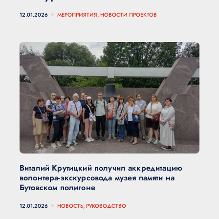
12.01.2026
МЕРОПРИЯТИЯ, НОВОСТИ ПРОЕКТОВ
Виталий Крутицкий получил аккредитацию
волонтера-экскурсовода музея памяти на
Бутовском полигоне
12.01.2026
НОВОСТЬ, РУКОВОДСТВО