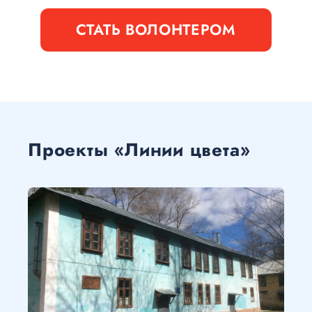
СТАТЬ ВОЛОНТЕРОМ
Проекты «Линии цвета»