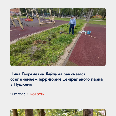
Нина Георгиевна Хайлина занимается
озеленением территории центрального парка
в Пушкино
12.01.2026
НОВОСТЬ