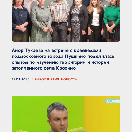
Анор Тукаева на встрече с краеведами
подмосковного города Пушкино поделилась
опытом по изучению территории и истории
затопленного села Крохино
15.04.2025
МЕРОПРИЯТИЯ, НОВОСТЬ