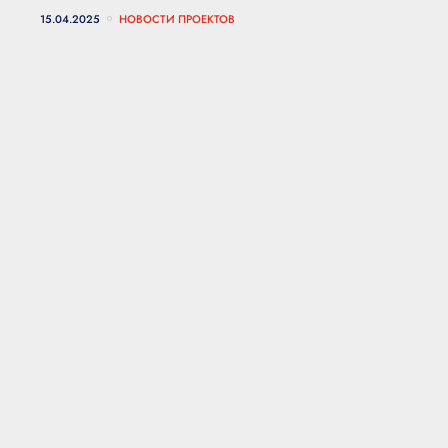
15.04.2025
НОВОСТИ ПРОЕКТОВ