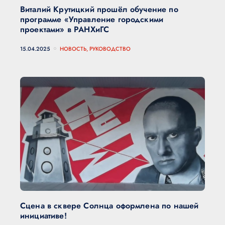
Виталий Крутицкий прошёл обучение по
программе «Управление городскими
проектами» в РАНХиГС
15.04.2025
НОВОСТЬ, РУКОВОДСТВО
Сцена в сквере Солнца оформлена по нашей
инициативе!