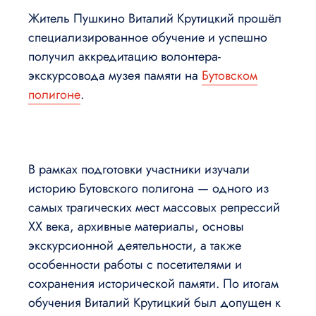
Житель Пушкино Виталий Крутицкий прошёл
специализированное обучение и успешно
получил аккредитацию волонтера-
экскурсовода музея памяти на
Бутовском
полигоне
.
В рамках подготовки участники изучали
историю Бутовского полигона — одного из
самых трагических мест массовых репрессий
XX века, архивные материалы, основы
экскурсионной деятельности, а также
особенности работы с посетителями и
сохранения исторической памяти. По итогам
обучения Виталий Крутицкий был допущен к