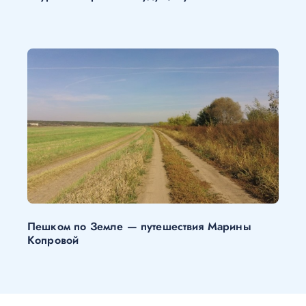
Пешком по Земле — путешествия Марины
Копровой