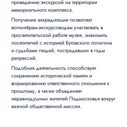
проведению экскурсий на территории
мемориального комплекса.
Получение аккредитации позволяет
волонтёрам-экскурсоводам участвовать в
просветительской работе музея, знакомить
посетителей с историей Бутовского полигона
и судьбами людей, пострадавших в годы
репрессий.
Подобная деятельность способствует
сохранению исторической памяти и
формированию ответственного отношения к
прошлому, а также объединяет
неравнодушных жителей Подмосковья вокруг
важной общественной миссии.