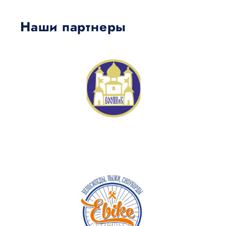
Наши партнеры