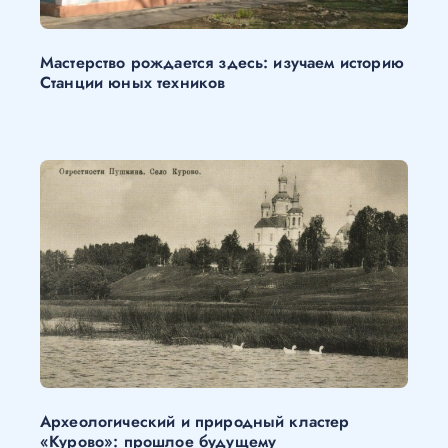
Мастерство рождается здесь: изучаем историю
Станции юных техников
Археологический и природный кластер
«Курово»: прошлое будущему