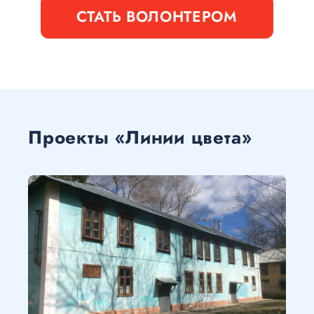
СТАТЬ ВОЛОНТЕРОМ
Проекты «Линии цвета»