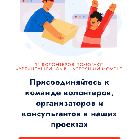
12 ВОЛОНТЕРОВ ПОМОГАЮТ
«УРБАНПУШКИНО» В НАСТОЯЩИЙ МОМЕНТ
Присоединяйтесь к
команде волонтеров,
организаторов и
консультантов в наших
проектах