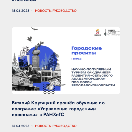
15.04.2025
НОВОСТЬ, РУКОВОДСТВО
Виталий Крутицкий прошёл обучение по
программе «Управление городскими
проектами» в РАНХиГС
15.04.2025
НОВОСТЬ, РУКОВОДСТВО