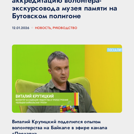
аккредитацию волонтера-
экскурсовода музея памяти на
Бутовском полигоне
12.01.2026
НОВОСТЬ, РУКОВОДСТВО
Виталий Крутицкий поделился опытом
волонтерства на Байкале в эфире канала
«Поехали»