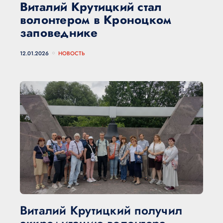
Виталий Крутицкий стал
волонтером в Кроноцком
заповеднике
12.01.2026
НОВОСТЬ
Виталий Крутицкий получил