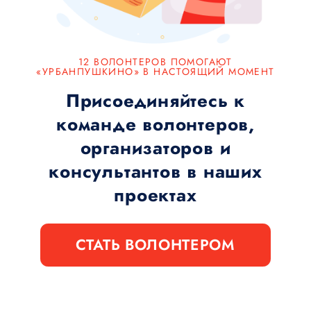
12 ВОЛОНТЕРОВ ПОМОГАЮТ
«УРБАНПУШКИНО» В НАСТОЯЩИЙ МОМЕНТ
Присоединяйтесь к
команде волонтеров,
организаторов и
консультантов в наших
проектах
СТАТЬ ВОЛОНТЕРОМ