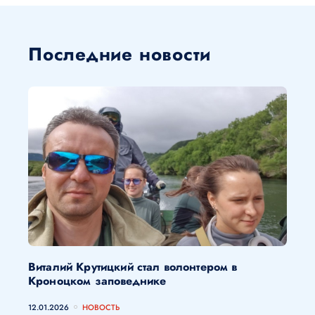
Последние новости
Виталий Крутицкий стал волонтером в
Кроноцком заповеднике
12.01.2026
НОВОСТЬ