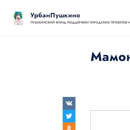
УрбанПушкино
ПУШКИНСКИЙ ФОНД ПОДДЕРЖКИ ГОРОДСКИХ ПРОЕКТОВ 
Мамон