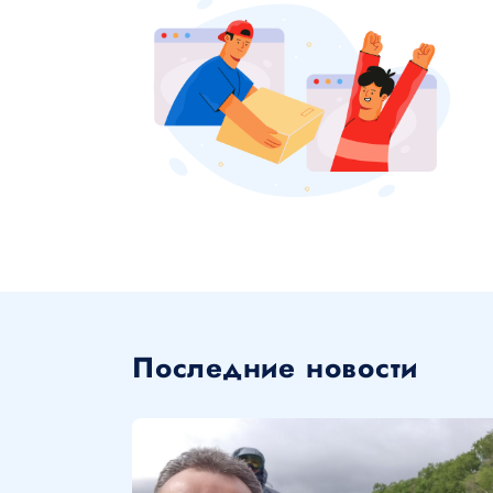
Последние новости