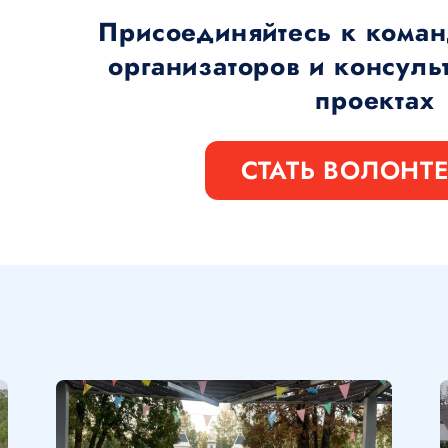
Присоединяйтесь к коман
организаторов и консуль
проектах
СТАТЬ ВОЛОНТ