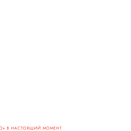
О» В НАСТОЯЩИЙ МОМЕНТ