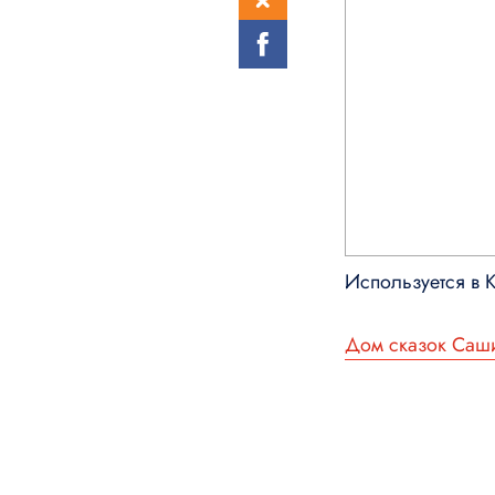
Используется в 
Дом сказок Саш