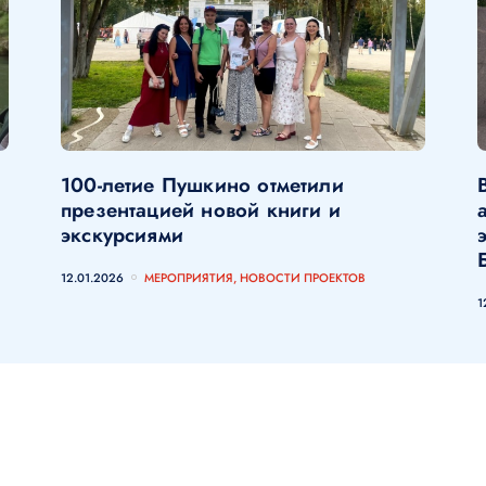
100-летие Пушкино отметили
презентацией новой книги и
экскурсиями
12.01.2026
МЕРОПРИЯТИЯ, НОВОСТИ ПРОЕКТОВ
1