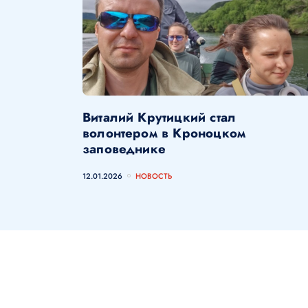
Виталий Крутицкий стал
волонтером в Кроноцком
заповеднике
12.01.2026
НОВОСТЬ
Наши партнеры