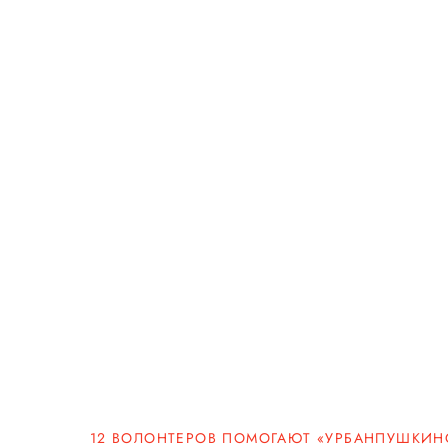
12 ВОЛОНТЕРОВ ПОМОГАЮТ «УРБАНПУШКИН