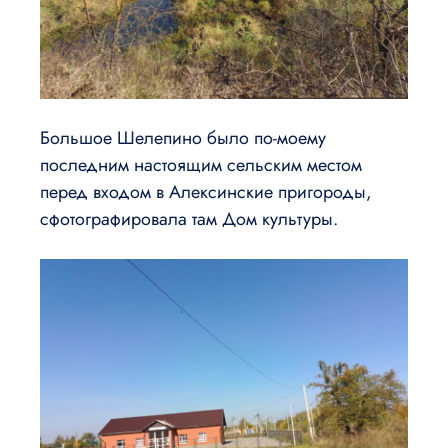
Большое Шелепино было по-моему
последним настоящим сельским местом
перед входом в Алексинские пригороды,
сфотографировала там Дом культуры.