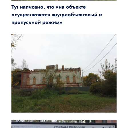
Тут написано, что «на объекте
осуществляется внутриобъектовый и
пропускной режим»