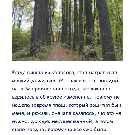
Когда вышла из Колосова, стал накрапывать
мелкий дождичек. Мне так везло с погодой
на всём протяжении похода, что как-то не
верилось в её крутое изменение. Поэтому не
надела вовремя плащ, который защитил бы и
меня, и рюкзак, сначала казалось, что это не
нужно, дождик несущественный, а потом
стало поздно, потому что всё уже было