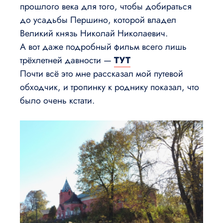
прошлого века для того, чтобы добираться
до усадьбы Першино, которой владел
Великий князь Николай Николаевич.
А вот даже подробный фильм всего лишь
трёхлетней давности —
ТУТ
Почти всё это мне рассказал мой путевой
обходчик, и тропинку к роднику показал, что
было очень кстати.