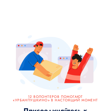
12 ВОЛОНТЕРОВ ПОМОГАЮТ
«УРБАНПУШКИНО» В НАСТОЯЩИЙ МОМЕНТ
Присоединяйтесь к