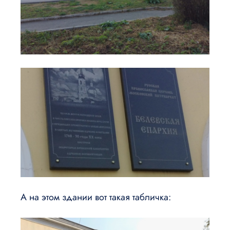
А на этом здании вот такая табличка: