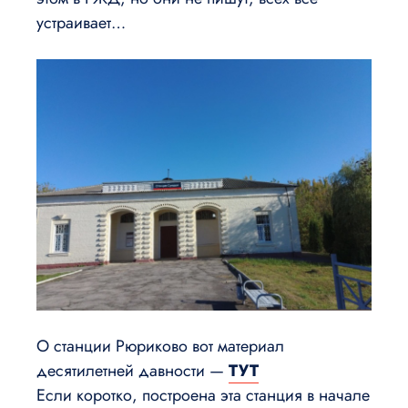
устраивает…
О станции Рюриково вот материал
десятилетней давности —
ТУТ
Если коротко, построена эта станция в начале