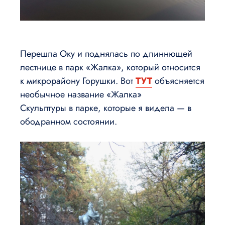
Перешла Оку и поднялась по длиннющей
лестнице в парк «Жалка», который относится
к микрорайону Горушки. Вот
ТУТ
объясняется
необычное название «Жалка»
Скульптуры в парке, которые я видела — в
ободранном состоянии.