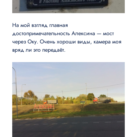
На мой взгляд главная
достопримечательность Алексина — мост
через Оку. Очень хороши виды, камера моя
вряд ли это передаёт.