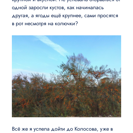
одной заросли кустов, как начиналась
другая, а ягоды ещё крупнее, сами просятся
в рот несмотря на колючки?
Всё же я успела дойти до Колосова, уже в