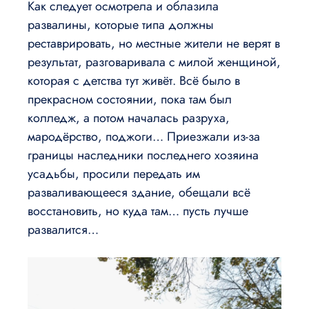
Как следует осмотрела и облазила
развалины, которые типа должны
реставрировать, но местные жители не верят в
результат, разговаривала с милой женщиной,
которая с детства тут живёт. Всё было в
прекрасном состоянии, пока там был
колледж, а потом началась разруха,
мародёрство, поджоги… Приезжали из-за
границы наследники последнего хозяина
усадьбы, просили передать им
разваливающееся здание, обещали всё
восстановить, но куда там… пусть лучше
развалится…