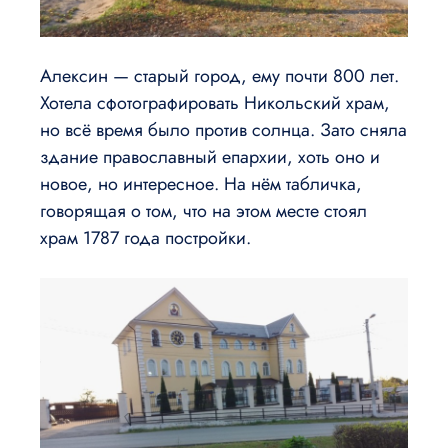
Алексин — старый город, ему почти 800 лет.
Хотела сфотографировать Никольский храм,
но всё время было против солнца. Зато сняла
здание православный епархии, хоть оно и
новое, но интересное. На нём табличка,
говорящая о том, что на этом месте стоял
храм 1787 года постройки.