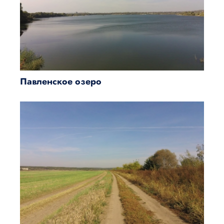
Павленское озеро