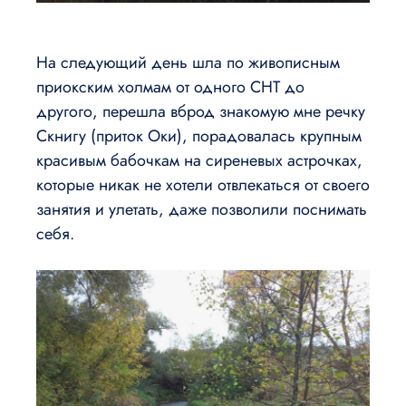
На следующий день шла по живописным
приокским холмам от одного СНТ до
другого, перешла вброд знакомую мне речку
Скнигу (приток Оки), порадовалась крупным
красивым бабочкам на сиреневых астрочках,
которые никак не хотели отвлекаться от своего
занятия и улетать, даже позволили поснимать
себя.