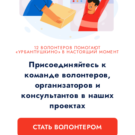
12 ВОЛОНТЕРОВ ПОМОГАЮТ
«УРБАНПУШКИНО» В НАСТОЯЩИЙ МОМЕНТ
Присоединяйтесь к
команде волонтеров,
организаторов и
консультантов в наших
проектах
СТАТЬ ВОЛОНТЕРОМ