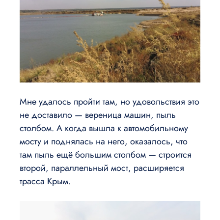
Мне удалось пройти там, но удовольствия это
не доставило — вереница машин, пыль
столбом. А когда вышла к автомобильному
мосту и поднялась на него, оказалось, что
там пыль ещё большим столбом — строится
второй, параллельный мост, расширяется
трасса Крым.