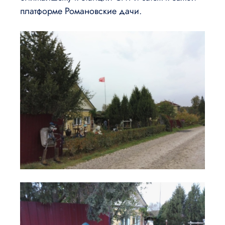
платформе Романовские дачи.