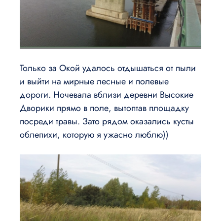
Только за Окой удалось отдышаться от пыли
и выйти на мирные лесные и полевые
дороги. Ночевала вблизи деревни Высокие
Дворики прямо в поле, вытоптав площадку
посреди травы. Зато рядом оказались кусты
облепихи, которую я ужасно люблю))