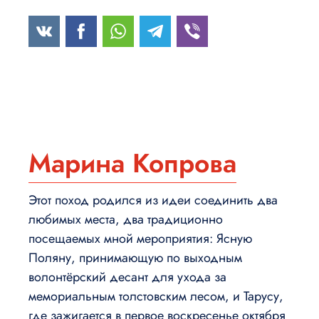
Марина Копрова
Этот поход родился из идеи соединить два
любимых места, два традиционно
посещаемых мной мероприятия: Ясную
Поляну, принимающую по выходным
волонтёрский десант для ухода за
мемориальным толстовским лесом, и Тарусу,
где зажигается в первое воскресенье октября