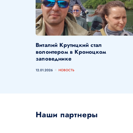
Виталий Крутицкий стал
волонтером в Кроноцком
заповеднике
12.01.2026
НОВОСТЬ
Наши партнеры