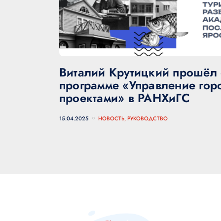
Виталий Крутицкий прошёл 
программе «Управление гор
проектами» в РАНХиГС
15.04.2025
НОВОСТЬ, РУКОВОДСТВО