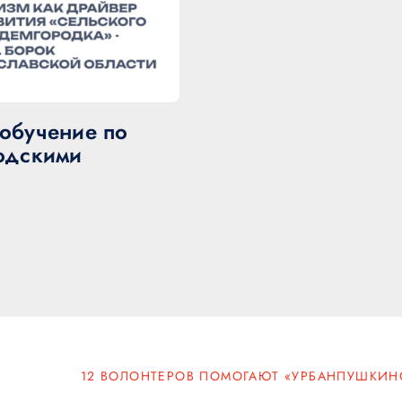
обучение по
одскими
12 ВОЛОНТЕРОВ ПОМОГАЮТ «УРБАНПУШКИН