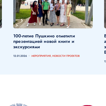
100-летие Пушкино отметили
презентацией новой книги и
экскурсиями
12.01.2026
МЕРОПРИЯТИЯ, НОВОСТИ ПРОЕКТОВ
1