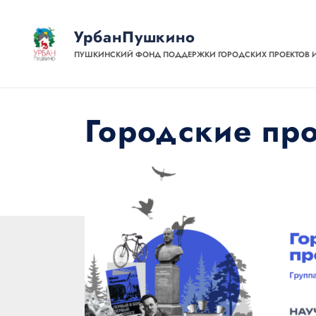
УрбанПушкино
ПУШКИНСКИЙ ФОНД ПОДДЕРЖКИ ГОРОДСКИХ ПРОЕКТОВ 
Городские пр