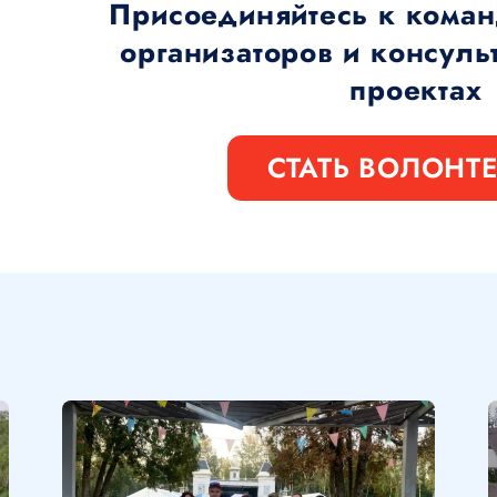
Присоединяйтесь к коман
организаторов и консуль
проектах
СТАТЬ ВОЛОНТ