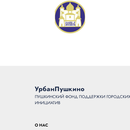
УрбанПушкино
ПУШКИНСКИЙ ФОНД ПОДДЕРЖКИ ГОРОДСКИХ 
ИНИЦИАТИВ
О НАС