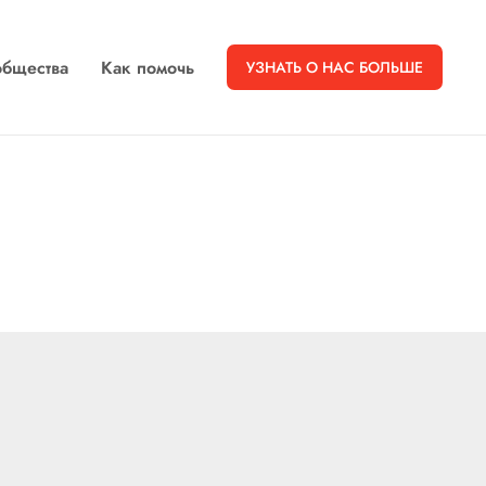
бщества
Как помочь
УЗНАТЬ О НАС БОЛЬШЕ