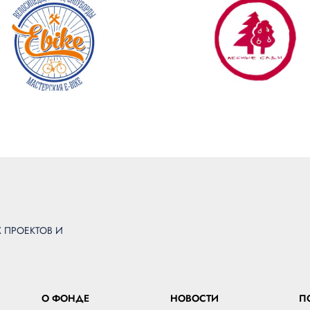
ПРОЕКТОВ И
О ФОНДЕ
НОВОСТИ
П