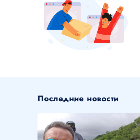
Последние новости