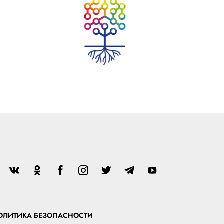
ОЛИТИКА БЕЗОПАСНОСТИ