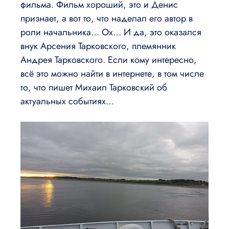
фильма. Фильм хороший, это и Денис
признает, а вот то, что наделал его автор в
роли начальника… Ох… И да, это оказался
внук Арсения Тарковского, племянник
Андрея Тарковского. Если кому интересно,
всё это можно найти в интернете, в том числе
то, что пишет Михаил Тарковский об
актуальных событиях…