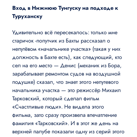
Вход в Нижнюю Тунгуску на подходе к
Туруханску
Удивительно всё пересекалось: только мне
старичок -попутчик из Бахты рассказал о
непутёвом «начальнике участка» (такая у них
должность в Бахте есть), как следующий, кто
сел на его место — Денис (механик из Бора,
зарабатывает ремонтом судов на воздушной
подушке) сказал, что знает этого непутевого
начальника участка — это режиссёр Михаил
Тарковский, который сделал фильм
«Счастливые люди». Не видела этого
фильма, зато сразу произвела впечатление
фамилия «Тарковский». И в этот же день на
верхней палубе показали одну из серий этого