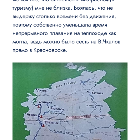
туризму) мне не близка. Боялась, что не
выдержу столько времени без движения,
поэтому собственно уменьшала время
непрерывного плавания на теплоходе как
могла, ведь можно было сесть на В.Чкалов
прямо в Красноярске.