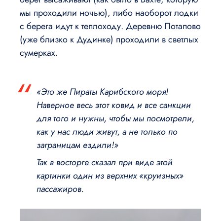
мы проходили ночью), либо наоборот лодки
с берега идут к теплоходу. Деревню Потапово
(уже близко к Дудинке) проходили в светлых
сумерках.
«Это же Пираты Карибского моря!
Наверное весь этот ковид и все санкции
для того и нужны, чтобы мы посмотрели,
как у нас люди живут, а не только по
заграницам ездили!»
Так в восторге сказал при виде этой
картинки один из верхних «круизных»
пассажиров.