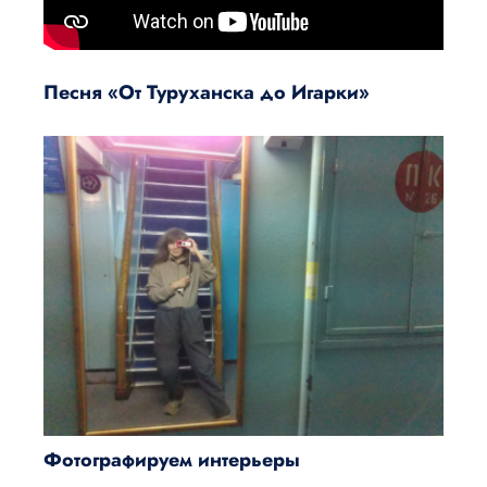
Песня «От Туруханска до Игарки»
Фотографируем интерьеры