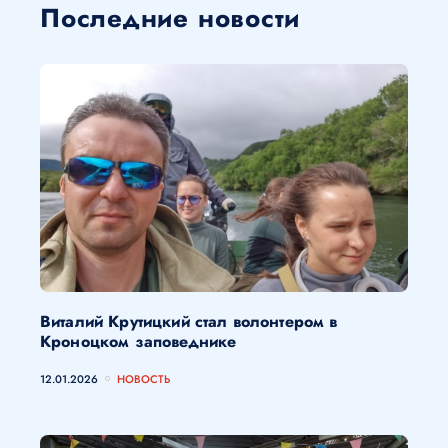
Последние новости
Виталий Крутицкий стал волонтером в
Кроноцком заповеднике
12.01.2026
НОВОСТЬ