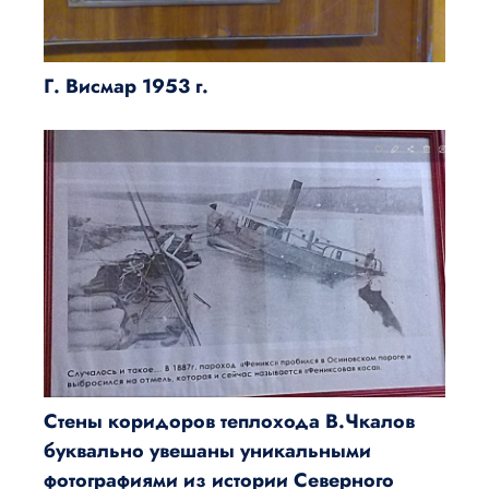
Г. Висмар 1953 г.
Стены коридоров теплохода В.Чкалов
буквально увешаны уникальными
фотографиями из истории Северного