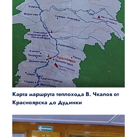
Карта маршрута теплохода В. Чкалов от
Красноярска до Дудинки