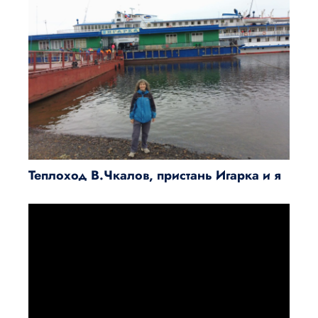
Теплоход В.Чкалов, пристань Игарка и я