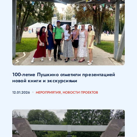
100-летие Пушкино отметили презентацией
новой книги и экскурсиями
12.01.2026
МЕРОПРИЯТИЯ, НОВОСТИ ПРОЕКТОВ