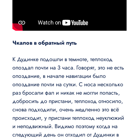
Чкалов в обратный путь
К Дудинке подошли в темноте, теплоход
опоздал почти на 3 часа. Говорят, это не есть
опоздание, в начале навигации было
опоздание почти на сутки. С носа несколько
раз бросали фал и никак не могли попасть,
добросить до пристани, теплоход относило,
снова подходили, очень медленно это всё
происходит, у пристани теплоход неуклюжий
и неподвижный. Видимо поэтому когда на
следующий день он отходил от Дудинки в