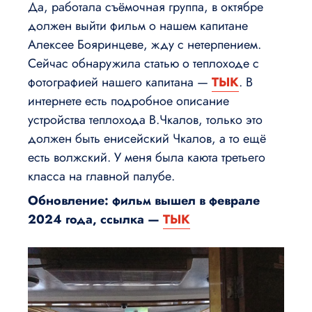
Да, работала съёмочная группа, в октябре
должен выйти фильм о нашем капитане
Алексее Бояринцеве, жду с нетерпением.
Сейчас обнаружила статью о теплоходе с
фотографией нашего капитана —
ТЫК
. В
интернете есть подробное описание
устройства теплохода В.Чкалов, только это
должен быть енисейский Чкалов, а то ещё
есть волжский. У меня была каюта третьего
класса на главной палубе.
Обновление: фильм вышел в феврале
2024 года, ссылка —
ТЫК