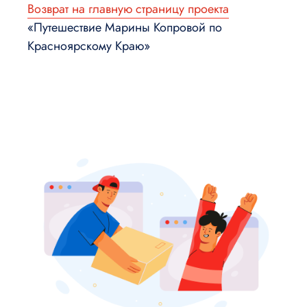
Возврат на главную страницу проекта
«Путешествие Марины Копровой по
Красноярскому Краю»