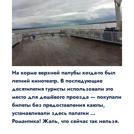
На корме верхней палубы когда-то был
летний кинотеатр. В последующие
десятилетия туристы использовали это
место для дешёвого проезда — покупали
билеты без предоставления каюты,
устанавливали здесь палатки …
Романтика! Жаль, что сейчас так нельзя.