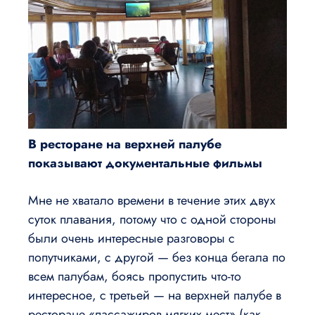
В ресторане на верхней палубе
показывают документальные фильмы
Мне не хватало времени в течение этих двух
суток плавания, потому что с одной стороны
были очень интересные разговоры с
попутчиками, с другой — без конца бегала по
всем палубам, боясь пропустить что-то
интересное, с третьей — на верхней палубе в
ресторане «пассажиров мягких мест» (как