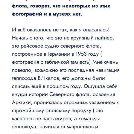
флота, говорят, что некоторых из этих
фотографий и в музеях нет.
И всё оказалось не так, как я опасалась!
Начать с того, что это не круизный лайнер,
это рейсовое судно северного флота,
построенное в Германии в 1953 году (
фотография с табличкой там есть) Мне очень
повезло, возможно это последняя навигация
теплохода В.Чкалов, его должны были
списать ещё в прошлом году. Ощутила себя
внутри истории Северного флота, освоения
Арктики, прониклась огромным уважением к
строжайшему флотскому порядку ( это
касалось не пассажиров, а команды
теплохода, начиная от матросиков и