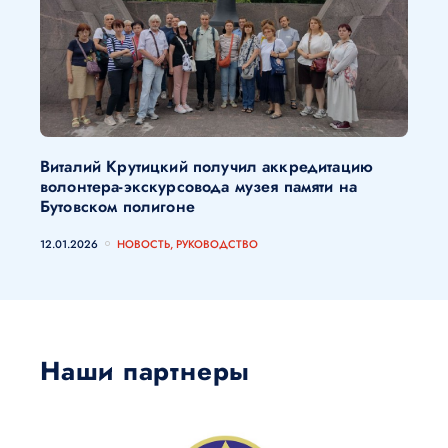
Виталий Крутицкий получил аккредитацию
волонтера-экскурсовода музея памяти на
Бутовском полигоне
12.01.2026
НОВОСТЬ, РУКОВОДСТВО
Наши партнеры