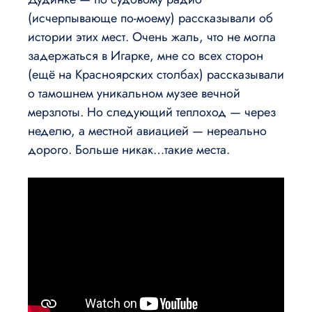
(исчерпывающе по-моему) рассказывали об
истории этих мест. Очень жаль, что не могла
задержаться в Игарке, мне со всех сторон
(ещё на Красноярских столбах) рассказывали
о тамошнем уникальном музее вечной
мерзлоты. Но следующий теплоход — через
неделю, а местной авиацией — нереально
дорого. Больше никак…такие места.