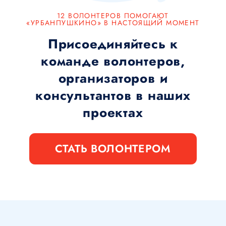
12 ВОЛОНТЕРОВ ПОМОГАЮТ
«УРБАНПУШКИНО» В НАСТОЯЩИЙ МОМЕНТ
Присоединяйтесь к
команде волонтеров,
организаторов и
консультантов в наших
проектах
СТАТЬ ВОЛОНТЕРОМ