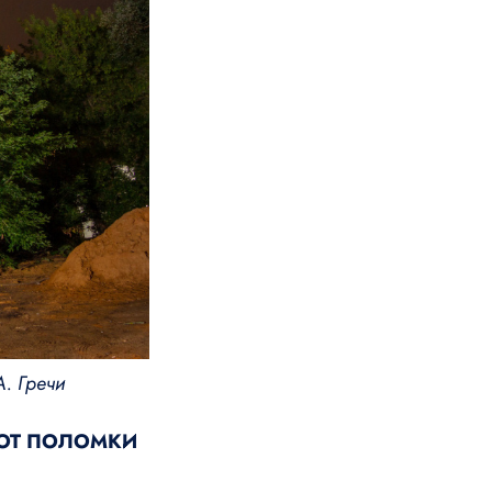
А. Гречи
 ОТ ПОЛОМКИ