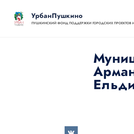
УрбанПушкино
ПУШКИНСКИЙ ФОНД ПОДДЕРЖКИ ГОРОДСКИХ ПРОЕКТОВ 
Муниц
Арман
Ельди