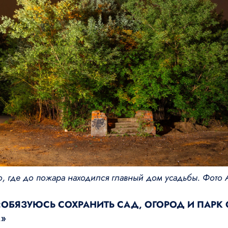
, где до пожара находился главный дом усадьбы. Фото 
«ОБЯЗУЮСЬ СОХРАНИТЬ САД, ОГОРОД И ПАРК
»