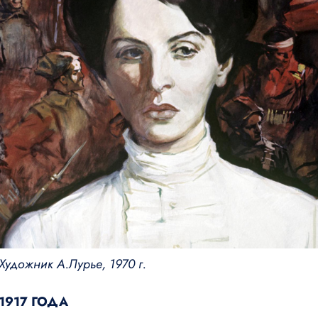
Художник А.Лурье, 1970 г.
1917 ГОДА