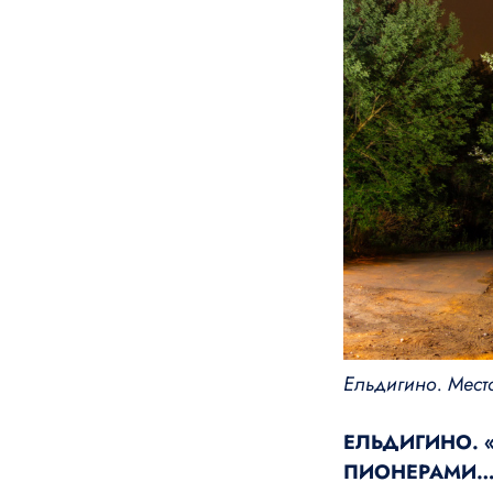
Ельдигино. Место
ЕЛЬДИГИНО. 
ПИОНЕРАМИ…