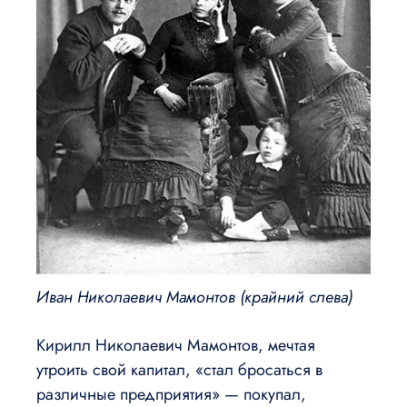
Иван Николаевич Мамонтов (крайний слева)
Кирилл Николаевич Мамонтов, мечтая
утроить свой капитал, «стал бросаться в
различные предприятия» — покупал,