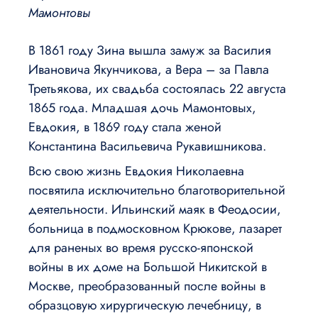
Мамонтовы
В 1861 году Зина вышла замуж за Василия
Ивановича Якунчикова, а Вера – за Павла
Третьякова, их свадьба состоялась 22 августа
1865 года. Младшая дочь Мамонтовых,
Евдокия, в 1869 году стала женой
Константина Васильевича Рукавишникова.
Всю свою жизнь Евдокия Николаевна
посвятила исключительно благотворительной
деятельности. Ильинский маяк в Феодосии,
больница в подмосковном Крюкове, лазарет
для раненых во время русско-японской
войны в их доме на Большой Никитской в
Москве, преобразованный после войны в
образцовую хирургическую лечебницу, в