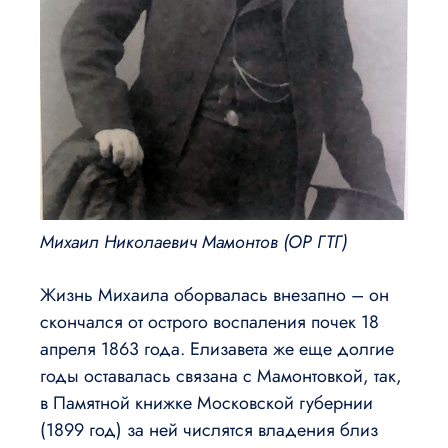
Михаил Николаевич Мамонтов (ОР ГТГ)
Жизнь Михаила оборвалась внезапно – он
скончался от острого воспаления почек 18
апреля 1863 года. Елизавета же еще долгие
годы оставалась связана с Мамонтовкой, так,
в Памятной книжке Московской губернии
(1899 год) за ней числятся владения близ