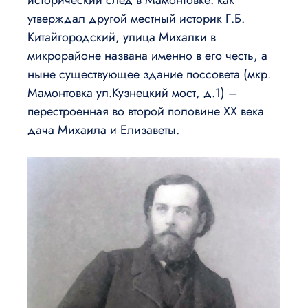
утверждал другой местный историк Г.Б.
Китайгородский, улица Михалки в
микрорайоне названа именно в его честь, а
ныне существующее здание поссовета (мкр.
Мамонтовка ул.Кузнецкий мост, д.1) –
перестроенная во второй половине ХХ века
дача Михаила и Елизаветы.