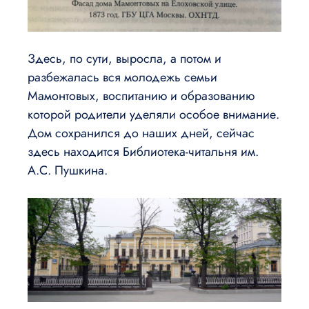
Здесь, по сути, выросла, а потом и
разбежалась вся молодежь семьи
Мамонтовых, воспитанию и образованию
которой родители уделяли особое внимание.
Дом сохранился до наших дней, сейчас
здесь находится Библиотека-читальня им.
А.С. Пушкина.