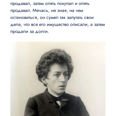
продавал, затем опять покупал и опять
продавал. Мечась, не зная, на чем
остановиться, он сумел так запутать свои
дела, что все его имущество описали, а затем
продали за долги.