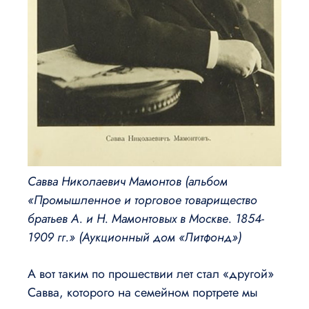
Савва Николаевич Мамонтов (альбом
«Промышленное и торговое товарищество
братьев А. и Н. Мамонтовых в Москве. 1854-
1909 гг.» (Аукционный дом «Литфонд»)
А вот таким по прошествии лет стал «другой»
Савва, которого на семейном портрете мы