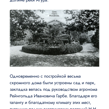
Одновременно с постройкой весьма
скромного дома были устроены сад и парк,
закладка велась под руководством агронома
Рейнгольда Ивановича Гарбе. Благодаря его
таланту и благодатному климату этих мест,