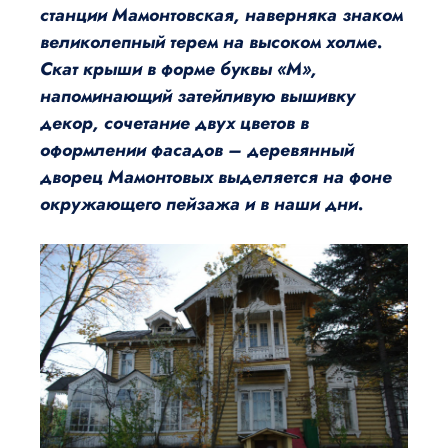
станции Мамонтовская, наверняка знаком
великолепный терем на высоком холме.
Скат крыши в форме буквы «М»,
напоминающий затейливую вышивку
декор, сочетание двух цветов в
оформлении фасадов – деревянный
дворец Мамонтовых выделяется на фоне
окружающего пейзажа и в наши дни.