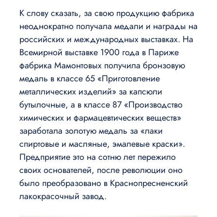
К слову сказать, за свою продукцию фабрика
неоднократно получала медали и награды на
российских и международных выставках. На
Всемирной выставке 1900 года в Париже
фабрика Мамонтовых получила бронзовую
медаль в классе 65 «Приготовление
металлических изделий» за капсюли
бутылочные, а в классе 87 «Производство
химических и фармацевтических веществ»
заработала золотую медаль за «лаки
спиртовые и масляные, эмалевые краски».
Предприятие это на сотню лет пережило
своих основателей, после революции оно
было преобразовано в Краснопресненский
лакокрасочный завод.