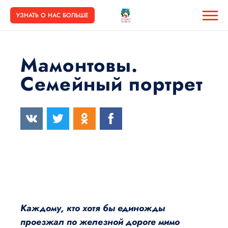
УЗНАТЬ О НАС БОЛЬШЕ
Мамонтовы.
Семейный портрет
Каждому, кто хотя бы единожды
проезжал по железной дороге мимо