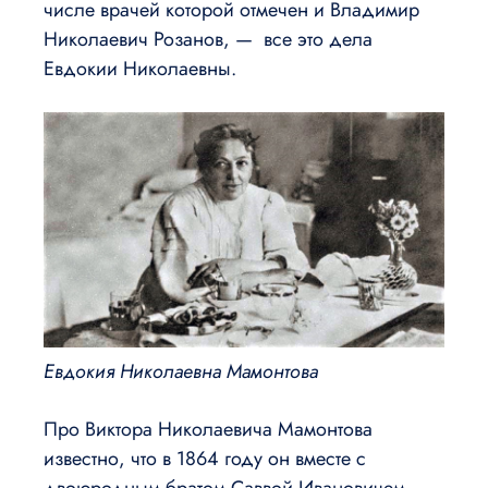
числе врачей которой отмечен и Владимир
Николаевич Розанов, — все это дела
Евдокии Николаевны.
Евдокия Николаевна Мамонтова
Про Виктора Николаевича Мамонтова
известно, что в 1864 году он вместе с