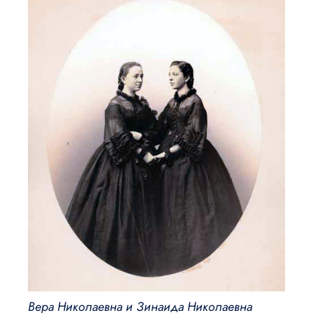
Вера Николаевна и Зинаида Николаевна