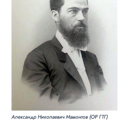
Александр Николаевич Мамонтов (ОР ГТГ)