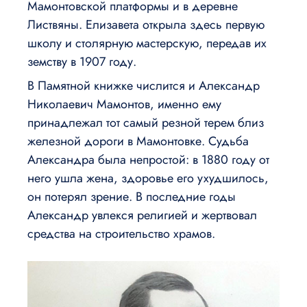
Мамонтовской платформы и в деревне
Листвяны. Елизавета открыла здесь первую
школу и столярную мастерскую, передав их
земству в 1907 году.
В Памятной книжке числится и Александр
Николаевич Мамонтов, именно ему
принадлежал тот самый резной терем близ
железной дороги в Мамонтовке. Судьба
Александра была непростой: в 1880 году от
него ушла жена, здоровье его ухудшилось,
он потерял зрение. В последние годы
Александр увлекся религией и жертвовал
средства на строительство храмов.