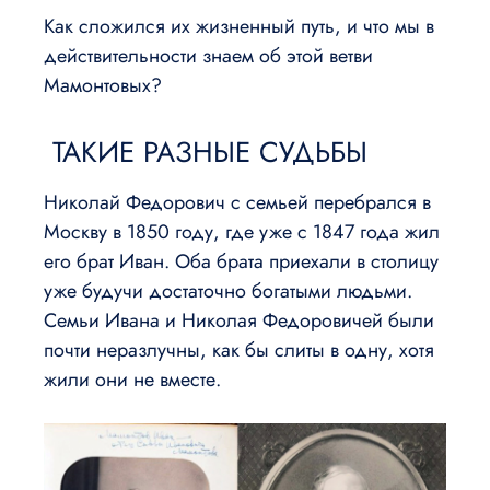
Как сложился их жизненный путь, и что мы в
действительности знаем об этой ветви
Мамонтовых?
ТАКИЕ РАЗНЫЕ СУДЬБЫ
Николай Федорович с семьей перебрался в
Москву в 1850 году, где уже с 1847 года жил
его брат Иван. Оба брата приехали в столицу
уже будучи достаточно богатыми людьми.
Семьи Ивана и Николая Федоровичей были
почти неразлучны, как бы слиты в одну, хотя
жили они не вместе.