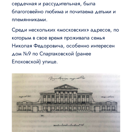
сердечная и рассудительная, была
благоговейно любима и почитаема детьми и
племянниками.
Среди нескольких «московских» адресов, по
которым в свое время проживала семья
Николая Федоровича, особенно интересен
дом №9 по Спартаковской (ранее
Елоховской) улице.