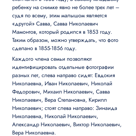
ребенку на снимке явно не более трех лет –
судя по всему, этим малышом является
«другой» Савва, Савва Николаевич
Мамонтов, который родился в 1853 году.
Таким образом, можно утверждать, что фото
сделано в 1855-1856 году.
Каждого члена семьи позволяют
идентифицировать отдельные фотографии
разных лет, слева направо сидят: Евдокия
Николаевна, Иван Николаевич, Николай
Федорович, Михаил Николаевич, Савва
Николаевич, Вера Степановна, Кирилл
Николаевич; стоят слева направо: Зинаида
Николаевна, Николай Николаевич,
Александр Николаевич, Виктор Николаевич,
Вера Николаевна.