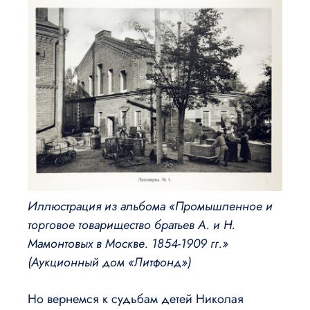
Иллюстрация из альбома «Промышленное и
торговое товарищество братьев А. и Н.
Мамонтовых в Москве. 1854-1909 гг.»
(Аукционный дом «Литфонд»)
Но вернемся к судьбам детей Николая