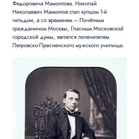
Федоровича Мамонтова. Николай
Николаевич Мамонтов стал купцом 1-й
гильдии, а со временем – Почётным
гражданином Москвы, Гласным Московской
городской думы, являлся попечителем
Петровско-Пресненского мужского училища.